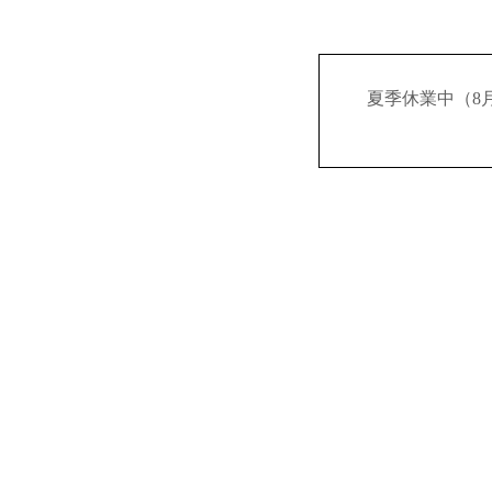
夏季休業中（8月