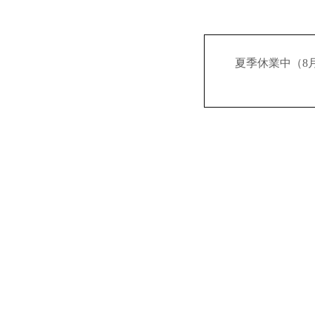
夏季休業中（8月