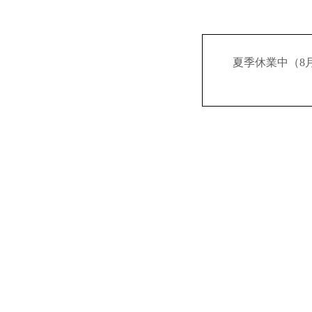
夏季休業中（8月