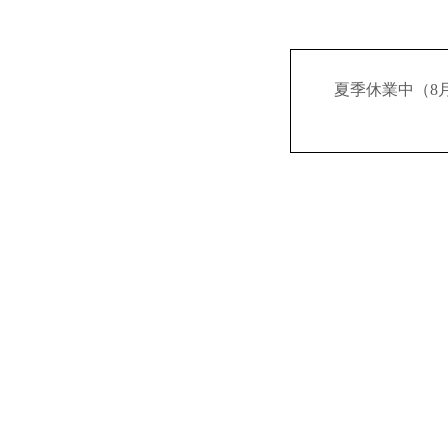
夏季休業中（8月