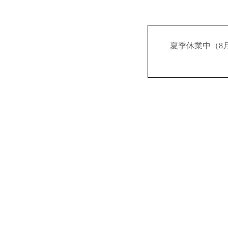
夏季休業中（8月