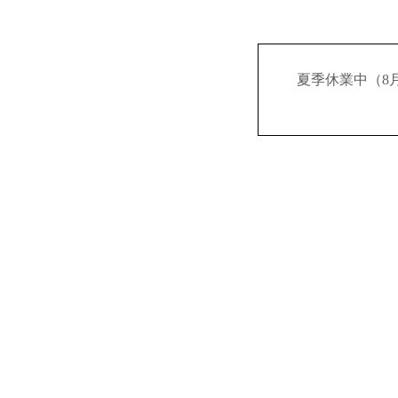
夏季休業中（8月