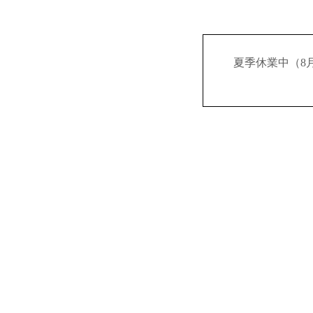
夏季休業中（8月