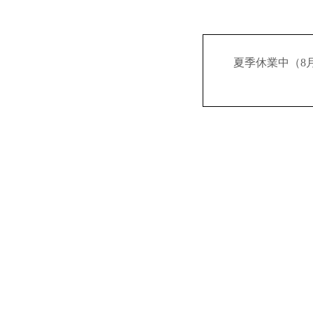
夏季休業中（8月