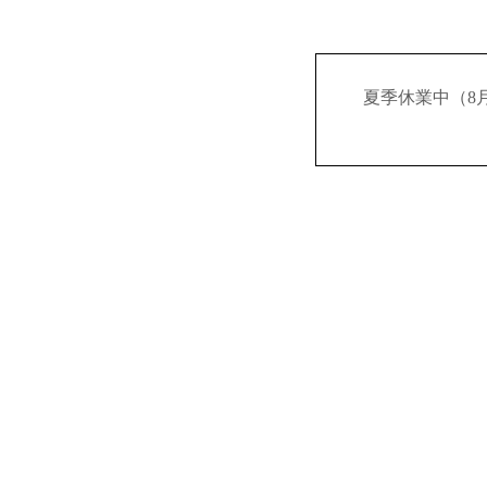
夏季休業中（8月