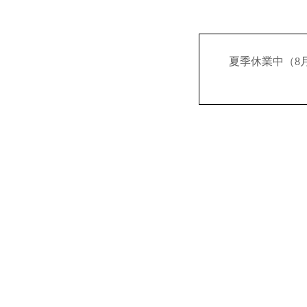
夏季休業中（8月