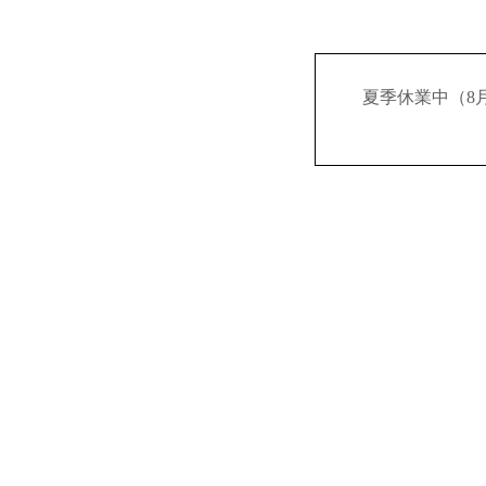
夏季休業中（8月