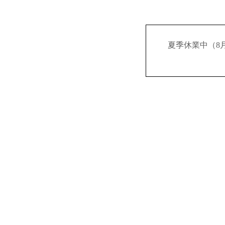
夏季休業中（8月