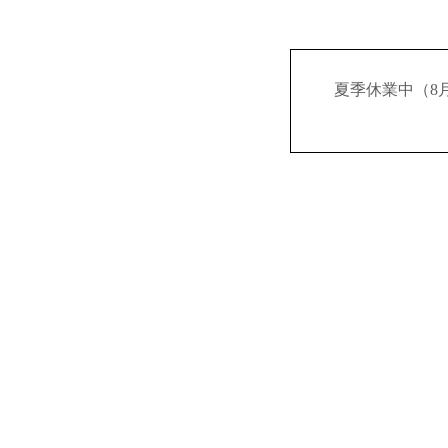
夏季休業中（8月