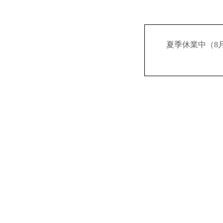
夏季休業中（8月