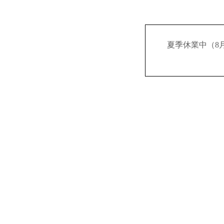
夏季休業中（8月